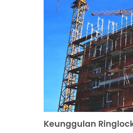
Keunggulan Ringlock 