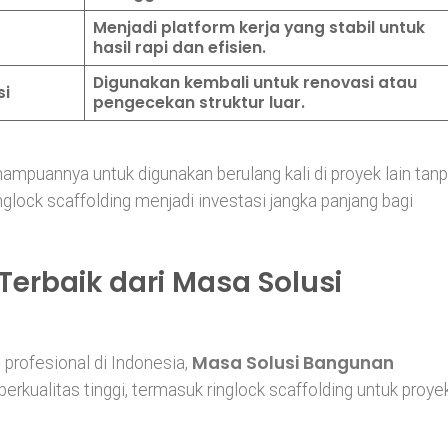
Menjadi platform kerja yang stabil untuk
hasil rapi dan efisien.
Digunakan kembali untuk renovasi atau
si
pengecekan struktur luar.
mampuannya untuk digunakan berulang kali di proyek lain tan
glock scaffolding menjadi investasi jangka panjang bagi
Terbaik dari Masa Solusi
Masa Solusi Bangunan
profesional di Indonesia,
erkualitas tinggi, termasuk ringlock scaffolding untuk proye