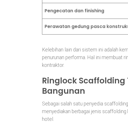
Pengecatan dan finishing
Perawatan gedung pasca konstruk
Kelebihan lain dari sistem ini adalah ke
penurunan performa. Hal ini membuat rin
kontraktor.
Ringlock Scaffolding 
Bangunan
Sebagai salah satu penyedia scaffolding 
menyediakan berbagai jenis scaffolding b
hotel.