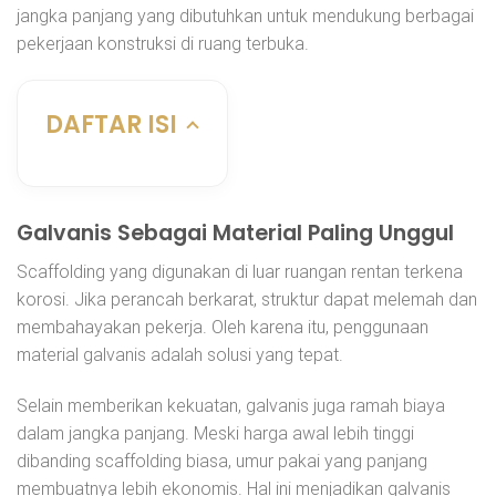
jangka panjang yang dibutuhkan untuk mendukung berbagai
pekerjaan konstruksi di ruang terbuka.
DAFTAR ISI
Galvanis Sebagai Material Paling Unggul
Scaffolding yang digunakan di luar ruangan rentan terkena
korosi. Jika perancah berkarat, struktur dapat melemah dan
membahayakan pekerja. Oleh karena itu, penggunaan
material galvanis adalah solusi yang tepat.
Selain memberikan kekuatan, galvanis juga ramah biaya
dalam jangka panjang. Meski harga awal lebih tinggi
dibanding scaffolding biasa, umur pakai yang panjang
membuatnya lebih ekonomis. Hal ini menjadikan galvanis