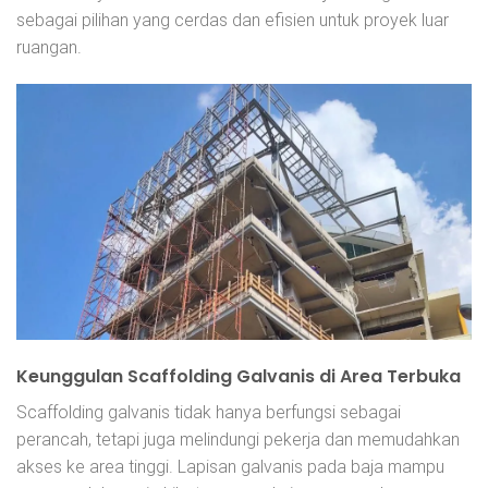
sebagai pilihan yang cerdas dan efisien untuk proyek luar
ruangan.
Keunggulan Scaffolding Galvanis di Area Terbuka
Scaffolding galvanis tidak hanya berfungsi sebagai
perancah, tetapi juga melindungi pekerja dan memudahkan
akses ke area tinggi. Lapisan galvanis pada baja mampu