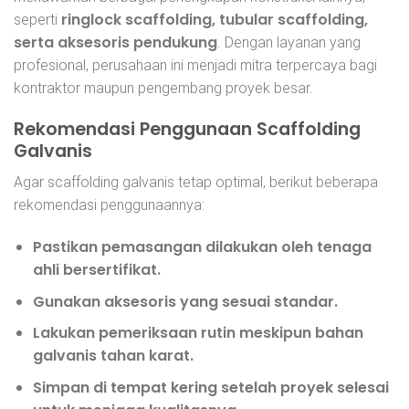
ringlock scaffolding, tubular scaffolding,
seperti
serta aksesoris pendukung
. Dengan layanan yang
profesional, perusahaan ini menjadi mitra terpercaya bagi
kontraktor maupun pengembang proyek besar.
Rekomendasi Penggunaan Scaffolding
Galvanis
Agar scaffolding galvanis tetap optimal, berikut beberapa
rekomendasi penggunaannya:
Pastikan pemasangan dilakukan oleh tenaga
ahli bersertifikat.
Gunakan aksesoris yang sesuai standar.
Lakukan pemeriksaan rutin meskipun bahan
galvanis tahan karat.
Simpan di tempat kering setelah proyek selesai