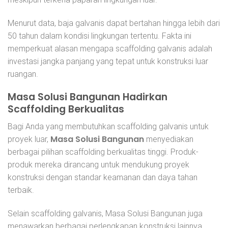
Menurut data, baja galvanis dapat bertahan hingga lebih dari
50 tahun dalam kondisi lingkungan tertentu. Fakta ini
memperkuat alasan mengapa scaffolding galvanis adalah
investasi jangka panjang yang tepat untuk konstruksi luar
ruangan.
Masa Solusi Bangunan Hadirkan
Scaffolding Berkualitas
Bagi Anda yang membutuhkan scaffolding galvanis untuk
Masa Solusi Bangunan
proyek luar,
menyediakan
berbagai pilihan scaffolding berkualitas tinggi. Produk-
produk mereka dirancang untuk mendukung proyek
konstruksi dengan standar keamanan dan daya tahan
terbaik.
Selain scaffolding galvanis, Masa Solusi Bangunan juga
menawarkan berbagai perlengkapan konstruksi lainnya,