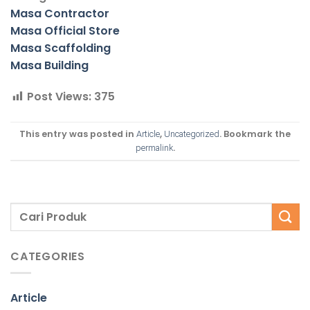
Masa Contractor
Masa Official Store
Masa Scaffolding
Masa Building
Post Views:
375
This entry was posted in
,
. Bookmark the
Article
Uncategorized
.
permalink
CATEGORIES
Article