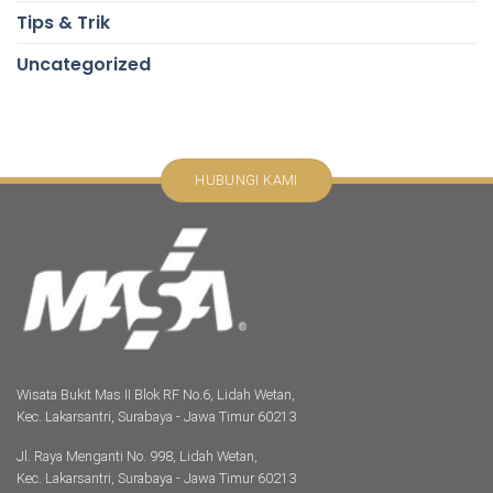
Tips & Trik
Uncategorized
HUBUNGI KAMI
Wisata Bukit Mas II Blok RF No.6, Lidah Wetan,
Kec. Lakarsantri, Surabaya - Jawa Timur 60213
Jl. Raya Menganti No. 998, Lidah Wetan,
Kec. Lakarsantri, Surabaya - Jawa Timur 60213