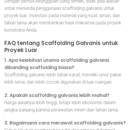
Dengan semua keunggulan yang dimiliki, tidak ada alasan
untuk menunda penggunaan scaffolding galvanis untuk
proyek luar. Investasi pada material yang kuat, aman, dan
tahan lama akan memberikan hasil maksimal pada proyek
konstruksi Anda.
FAQ tentang Scaffolding Galvanis untuk
Proyek Luar
1. Apa kelebihan utama scaffolding galvanis
dibanding scaffolding biasa?
Scaffolding galvanis lebih tahan karat, memiliki umur pakai
lebih lama, dan lebih cocok digunakan di luar ruangan.
2. Apakah scaffolding galvanis lebih mahal?
Harga awalnya lebih tinggi, tetapi lebih ekonomis dalam
jangka panjang karena perawatan minim dan tahan lama.
3. Bagaimana cara merawat scaffolding galvanis?