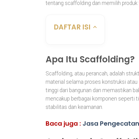
tentang scaffolding dan memilih produk 
DAFTAR ISI
Apa Itu Scaffolding?
Scaffolding, atau perancah, adalah str
material selama proses konstruksi atau
tinggi dari bangunan dan memastikan ba
mencakup berbagai komponen seperti tia
stabilitas dan keamanan.
Baca juga :
Jasa Pengecatan 