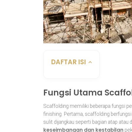
DAFTAR ISI
Fungsi Utama Scaffo
Scaffolding memiliki beberapa fungsi pe
finishing. Pertama, scaffolding berfungs
sulit dijangkau seperti bagian atap atau 
keseimbangan dan kestabilan
pek