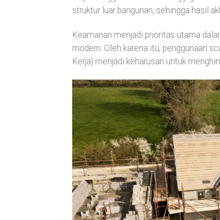
struktur luar bangunan, sehingga hasil akh
Keamanan menjadi prioritas utama dal
modern. Oleh karena itu, penggunaan sc
Kerja) menjadi keharusan untuk menghind