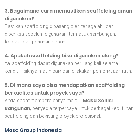
3. Bagaimana cara memastikan scaffolding aman
digunakan?
Pastikan scaffolding dipasang oleh tenaga ahli dan
diperiksa sebelum digunakan, termasuk sambungan,
fondasi, dan penahan beban.
4. Apakah scaffolding bisa digunakan ulang?
Ya, scaffolding dapat digunakan berulang kali selama
kondisi fisiknya masih baik dan dilakukan pemeriksaan rutin.
5. Di mana saya bisa mendapatkan scaffolding
berkualitas untuk proyek saya?
Masa Solusi
Anda dapat memperolehnya melalui
Bangunan
, penyedia terpercaya untuk berbagai kebutuhan
scaffolding dan bekisting proyek profesional.
Masa Group Indonesia