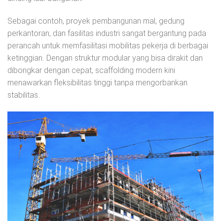
Sebagai contoh, proyek pembangunan mal, gedung
perkantoran, dan fasilitas industri sangat bergantung pada
perancah untuk memfasilitasi mobilitas pekerja di berbagai
ketinggian. Dengan struktur modular yang bisa dirakit dan
dibongkar dengan cepat, scaffolding modern kini
menawarkan fleksibilitas tinggi tanpa mengorbankan
stabilitas.