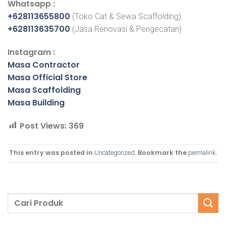
Whatsapp :
+628113655800
(Toko Cat & Sewa Scaffolding)
+628113635700
(Jasa Renovasi & Pengecatan)
Instagram :
Masa Contractor
Masa Official Store
Masa Scaffolding
Masa Building
Post Views:
369
This entry was posted in
. Bookmark the
.
Uncategorized
permalink