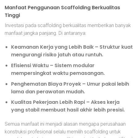
Manfaat Penggunaan Scaffolding Berkualitas
Tinggi
Investasi pada scaffolding berkualitas memberikan banyak
manfaat jangka panjang. Di antaranya:
Keamanan Kerja yang Lebih Baik
– Struktur kuat
mengurangi risiko jatuh atau runtuh.
Efisiensi Waktu
– Sistem modular
mempersingkat waktu pemasangan.
Penghematan Biaya Proyek
– Umur pakai lebih
lama dan perawatan mudah.
Kualitas Pekerjaan Lebih Rapi
– Akses kerja
yang stabil membuat hasil akhir lebih presisi.
Semua manfaat ini menjadi alasan mengapa perusahaan
konstruksi profesional selalu memilih scaffolding untuk