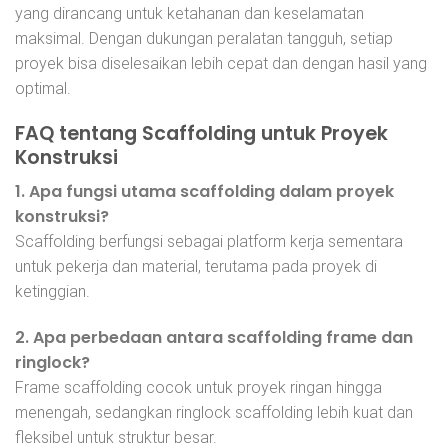
yang dirancang untuk ketahanan dan keselamatan
maksimal. Dengan dukungan peralatan tangguh, setiap
proyek bisa diselesaikan lebih cepat dan dengan hasil yang
optimal.
FAQ tentang Scaffolding untuk Proyek
Konstruksi
1. Apa fungsi utama scaffolding dalam proyek
konstruksi?
Scaffolding berfungsi sebagai platform kerja sementara
untuk pekerja dan material, terutama pada proyek di
ketinggian.
2. Apa perbedaan antara scaffolding frame dan
ringlock?
Frame scaffolding cocok untuk proyek ringan hingga
menengah, sedangkan ringlock scaffolding lebih kuat dan
fleksibel untuk struktur besar.