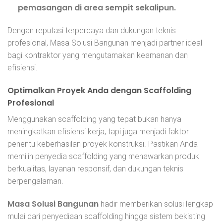
pemasangan di area sempit sekalipun.
Dengan reputasi terpercaya dan dukungan teknis
profesional, Masa Solusi Bangunan menjadi partner ideal
bagi kontraktor yang mengutamakan keamanan dan
efisiensi.
Optimalkan Proyek Anda dengan Scaffolding
Profesional
Menggunakan scaffolding yang tepat bukan hanya
meningkatkan efisiensi kerja, tapi juga menjadi faktor
penentu keberhasilan proyek konstruksi. Pastikan Anda
memilih penyedia scaffolding yang menawarkan produk
berkualitas, layanan responsif, dan dukungan teknis
berpengalaman.
Masa Solusi Bangunan
hadir memberikan solusi lengkap
mulai dari penyediaan scaffolding hingga sistem bekisting