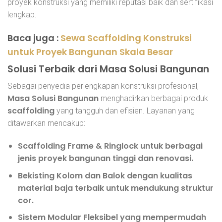
proyek konstruksi yang memiliki reputasi baik dan sertifikasi
lengkap.
Baca juga :
Sewa Scaffolding Konstruksi
untuk Proyek Bangunan Skala Besar
Solusi Terbaik dari Masa Solusi Bangunan
Sebagai penyedia perlengkapan konstruksi profesional,
Masa Solusi Bangunan
menghadirkan berbagai produk
scaffolding
yang tangguh dan efisien. Layanan yang
ditawarkan mencakup:
Scaffolding Frame & Ringlock
untuk berbagai
jenis proyek bangunan tinggi dan renovasi.
Bekisting Kolom dan Balok
dengan kualitas
material baja terbaik untuk mendukung struktur
cor.
Sistem Modular Fleksibel
yang mempermudah