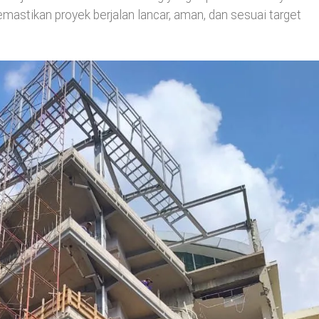
emastikan proyek berjalan lancar, aman, dan sesuai target