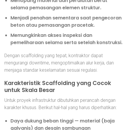
Menopang material dan peralatan berat
selama pemasangan elemen struktur.
Menjadi penahan sementara saat pengecoran
beton atau pemasangan pracetak.
Memungkinkan akses inspeksi dan
pemeliharaan selama serta setelah konstruksi.
Dengan scaffolding yang tepat, kontraktor dapat
mengurangi downtime, mengoptimalkan alur kerja, dan
menjaga standar keselamatan sesuai regulasi.
Karakteristik Scaffolding yang Cocok
untuk Skala Besar
Untuk proyek infrastruktur dibutuhkan perancah dengan
karakter khusus. Berikut hal-hal yang harus diperhatikan:
Daya dukung beban tinggi
— material (baja
galvanis) dan desain sambungan