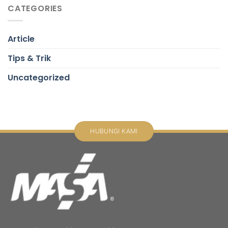
CATEGORIES
Article
Tips & Trik
Uncategorized
HUBUNGI KAMI