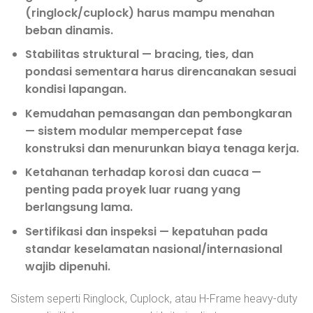
(ringlock/cuplock) harus mampu menahan
beban dinamis.
Stabilitas struktural
— bracing, ties, dan
pondasi sementara harus direncanakan sesuai
kondisi lapangan.
Kemudahan pemasangan dan pembongkaran
— sistem modular mempercepat fase
konstruksi dan menurunkan biaya tenaga kerja.
Ketahanan terhadap korosi dan cuaca
—
penting pada proyek luar ruang yang
berlangsung lama.
Sertifikasi dan inspeksi
— kepatuhan pada
standar keselamatan nasional/internasional
wajib dipenuhi.
Sistem seperti Ringlock, Cuplock, atau H-Frame heavy-duty