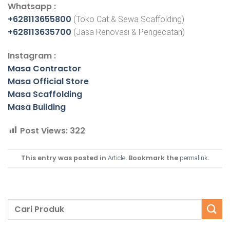
Whatsapp :
+628113655800
(Toko Cat & Sewa Scaffolding)
+628113635700
(Jasa Renovasi & Pengecatan)
Instagram :
Masa Contractor
Masa Official Store
Masa Scaffolding
Masa Building
Post Views:
322
This entry was posted in
. Bookmark the
.
Article
permalink