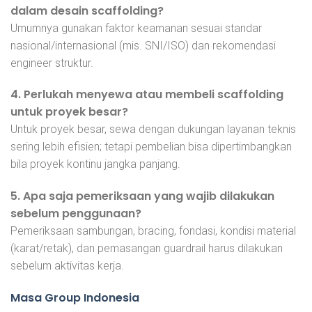
dalam desain scaffolding?
Umumnya gunakan faktor keamanan sesuai standar
nasional/internasional (mis. SNI/ISO) dan rekomendasi
engineer struktur.
4. Perlukah menyewa atau membeli scaffolding
untuk proyek besar?
Untuk proyek besar, sewa dengan dukungan layanan teknis
sering lebih efisien; tetapi pembelian bisa dipertimbangkan
bila proyek kontinu jangka panjang.
5. Apa saja pemeriksaan yang wajib dilakukan
sebelum penggunaan?
Pemeriksaan sambungan, bracing, fondasi, kondisi material
(karat/retak), dan pemasangan guardrail harus dilakukan
sebelum aktivitas kerja.
Masa Group Indonesia