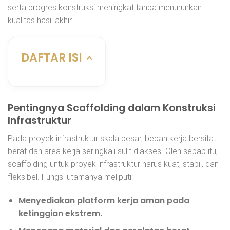
serta progres konstruksi meningkat tanpa menurunkan
kualitas hasil akhir.
DAFTAR ISI
Pentingnya Scaffolding dalam Konstruksi
Infrastruktur
Pada proyek infrastruktur skala besar, beban kerja bersifat
berat dan area kerja seringkali sulit diakses. Oleh sebab itu,
scaffolding untuk proyek infrastruktur harus kuat, stabil, dan
fleksibel. Fungsi utamanya meliputi:
Menyediakan platform kerja aman pada
ketinggian ekstrem.