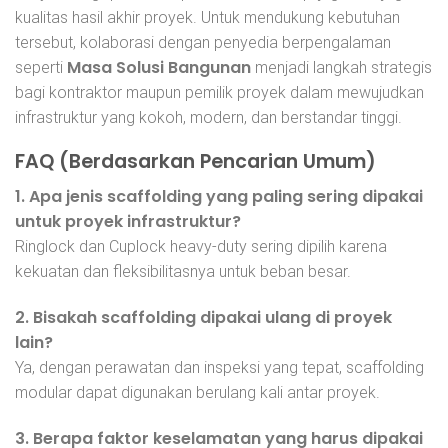
kualitas hasil akhir proyek. Untuk mendukung kebutuhan
tersebut, kolaborasi dengan penyedia berpengalaman
Masa Solusi Bangunan
seperti
menjadi langkah strategis
bagi kontraktor maupun pemilik proyek dalam mewujudkan
infrastruktur yang kokoh, modern, dan berstandar tinggi.
FAQ (Berdasarkan Pencarian Umum)
1. Apa jenis scaffolding yang paling sering dipakai
untuk proyek infrastruktur?
Ringlock dan Cuplock heavy-duty sering dipilih karena
kekuatan dan fleksibilitasnya untuk beban besar.
2. Bisakah scaffolding dipakai ulang di proyek
lain?
Ya, dengan perawatan dan inspeksi yang tepat, scaffolding
modular dapat digunakan berulang kali antar proyek.
3. Berapa faktor keselamatan yang harus dipakai