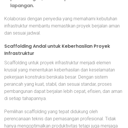
lapangan.
Kolaborasi dengan penyedia yang memahami kebutuhan
infrastruktur membantu memastikan proyek berjalan aman
dan sesuai jadwal.
Scaffolding Andal untuk Keberhasilan Proyek
Infrastruktur
Scaffolding untuk proyek infrastruktur menjadi elemen
krusial yang menentukan keberhasilan dan keselamatan
pekerjaan konstruksi berskala besar. Dengan sistem
perancah yang kuat, stabil, dan sesuai standar, proses
pembangunan dapat berjalan lebih cepat, efisien, dan aman
di setiap tahapannya.
Pemilihan scaffolding yang tepat didukung oleh
perencanaan teknis dan pemasangan profesional. Tidak
hanya mengoptimalkan produktivitas tetapi juga menjaga