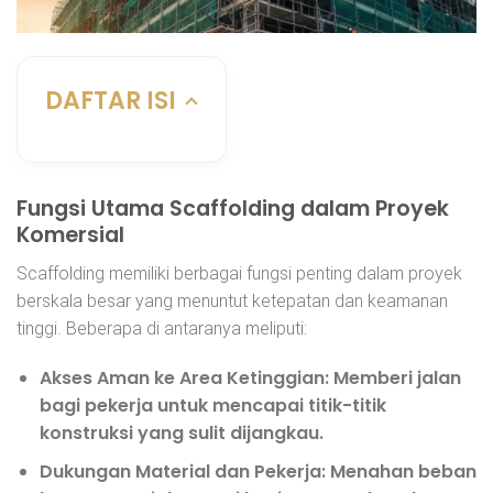
DAFTAR ISI
Fungsi Utama Scaffolding dalam Proyek
Komersial
Scaffolding memiliki berbagai fungsi penting dalam proyek
berskala besar yang menuntut ketepatan dan keamanan
tinggi. Beberapa di antaranya meliputi:
Akses Aman ke Area Ketinggian:
Memberi jalan
bagi pekerja untuk mencapai titik-titik
konstruksi yang sulit dijangkau.
Dukungan Material dan Pekerja:
Menahan beban