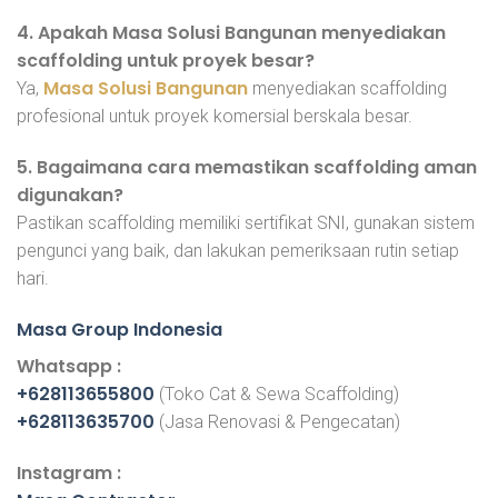
4. Apakah Masa Solusi Bangunan menyediakan
scaffolding untuk proyek besar?
Masa Solusi Bangunan
Ya,
menyediakan scaffolding
profesional untuk proyek komersial berskala besar.
5. Bagaimana cara memastikan scaffolding aman
digunakan?
Pastikan scaffolding memiliki sertifikat SNI, gunakan sistem
pengunci yang baik, dan lakukan pemeriksaan rutin setiap
hari.
Masa Group Indonesia
Whatsapp :
+628113655800
(Toko Cat & Sewa Scaffolding)
+628113635700
(Jasa Renovasi & Pengecatan)
Instagram :