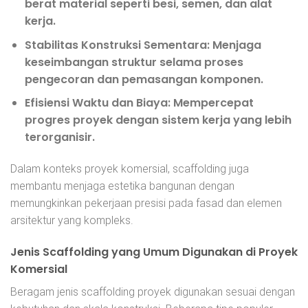
berat material seperti besi, semen, dan alat
kerja.
Stabilitas Konstruksi Sementara:
Menjaga
keseimbangan struktur selama proses
pengecoran dan pemasangan komponen.
Efisiensi Waktu dan Biaya:
Mempercepat
progres proyek dengan sistem kerja yang lebih
terorganisir.
Dalam konteks proyek komersial, scaffolding juga
membantu menjaga estetika bangunan dengan
memungkinkan pekerjaan presisi pada fasad dan elemen
arsitektur yang kompleks.
Jenis Scaffolding yang Umum Digunakan di Proyek
Komersial
Beragam jenis scaffolding proyek digunakan sesuai dengan