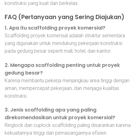
konstruksi yang kuat dan berkelas.
FAQ (Pertanyaan yang Sering Diajukan)
1. Apa itu scaffolding proyek komersial?
Scaffolding proyek komersial adalah struktur sementara
yang digunakan untuk mendukung pekerjaan konstruksi
pada gedung besar seperti mall, hotel, dan kantor.
2. Mengapa scaffolding penting untuk proyek
gedung besar?
Karena membantu pekerja menjangkau area tinggi dengan
aman, mempercepat pekerjaan, dan menjaga kualitas
konstruksi.
3. Jenis scaffolding apa yang paling
direkomendasikan untuk proyek komersial?
Ringlock dan cuplock scaffolding paling disarankan karena
kekuatannya tinggi dan pemasangannya efisien.