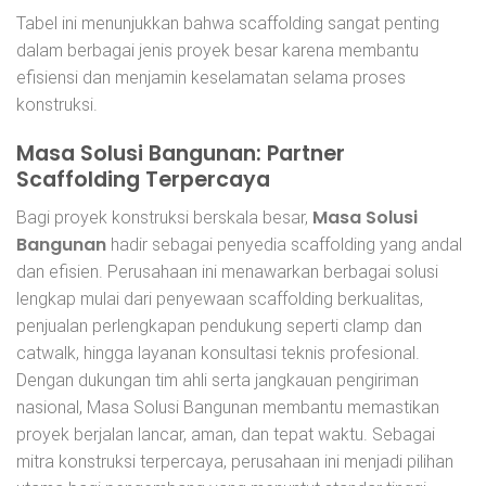
Tabel ini menunjukkan bahwa scaffolding sangat penting
dalam berbagai jenis proyek besar karena membantu
efisiensi dan menjamin keselamatan selama proses
konstruksi.
Masa Solusi Bangunan: Partner
Scaffolding Terpercaya
Masa Solusi
Bagi proyek konstruksi berskala besar,
Bangunan
hadir sebagai penyedia scaffolding yang andal
dan efisien. Perusahaan ini menawarkan berbagai solusi
lengkap mulai dari penyewaan scaffolding berkualitas,
penjualan perlengkapan pendukung seperti clamp dan
catwalk, hingga layanan konsultasi teknis profesional.
Dengan dukungan tim ahli serta jangkauan pengiriman
nasional, Masa Solusi Bangunan membantu memastikan
proyek berjalan lancar, aman, dan tepat waktu. Sebagai
mitra konstruksi terpercaya, perusahaan ini menjadi pilihan