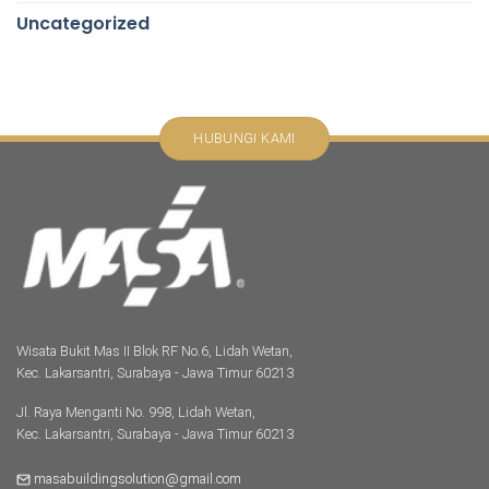
Uncategorized
HUBUNGI KAMI
Wisata Bukit Mas II Blok RF No.6, Lidah Wetan,
Kec. Lakarsantri, Surabaya - Jawa Timur 60213
Jl. Raya Menganti No. 998, Lidah Wetan,
Kec. Lakarsantri, Surabaya - Jawa Timur 60213
masabuildingsolution@gmail.com