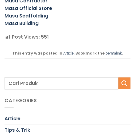
Masa Contractor
Masa Official Store
Masa Scaffolding
Masa Building
Post Views:
551
This entry was posted in
. Bookmark the
.
Article
permalink
CATEGORIES
Article
Tips & Trik