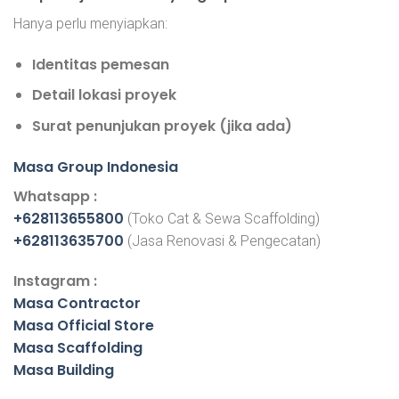
Hanya perlu menyiapkan:
Identitas pemesan
Detail lokasi proyek
Surat penunjukan proyek (jika ada)
Masa Group Indonesia
Whatsapp :
+628113655800
(Toko Cat & Sewa Scaffolding)
+628113635700
(Jasa Renovasi & Pengecatan)
Instagram :
Masa Contractor
Masa Official Store
Masa Scaffolding
Masa Building