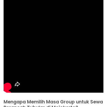
Mengapa Memilih Masa Group untuk Sewa