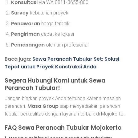
Konsultasi
via WA 0811-3655-800
Survey
kebutuhan proyek
Penawaran
harga terbaik
Pengiriman
cepat ke lokasi
Pemasangan
oleh tim profesional
Baca juga:
Sewa Perancah Tubular Set: Solusi
Tepat untuk Proyek Konstruksi Anda
Segera Hubungi Kami untuk Sewa
Perancah Tubular!
Jangan biarkan proyek Anda tertunda karena masalah
Masa Group
perancah.
siap menyediakan perancah
tubular berkualitas dengan layanan terbaik di Mojokerto.
FAQ Sewa Perancah Tubular Mojokerto