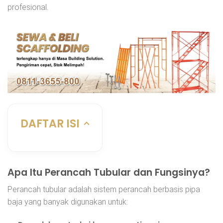
profesional.
DAFTAR ISI
Apa Itu Perancah Tubular dan Fungsinya?
Perancah tubular adalah sistem perancah berbasis pipa
baja yang banyak digunakan untuk: