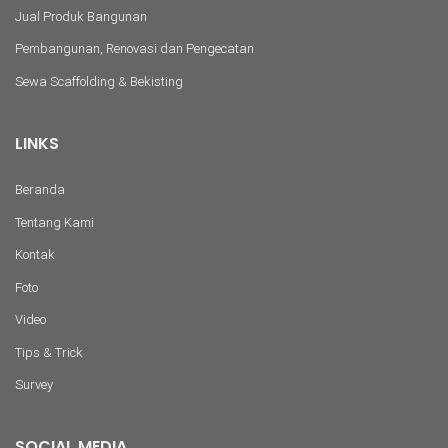
Jual Produk Bangunan
Pembangunan, Renovasi dan Pengecatan
Sewa Scaffolding & Bekisting
LINKS
Beranda
Tentang Kami
Kontak
Foto
Video
Tips & Trick
Survey
SOCIAL MEDIA