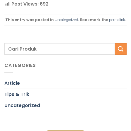
Post Views:
692
This entry was posted in
. Bookmark the
.
Uncategorized
permalink
CATEGORIES
Article
Tips & Trik
Uncategorized