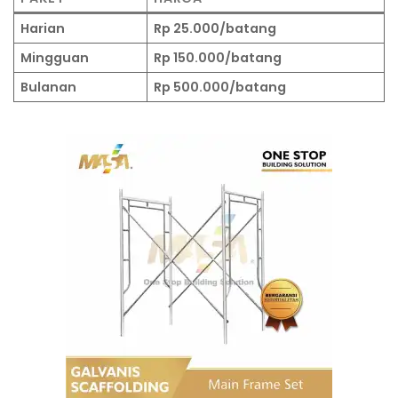
Harian
Rp 25.000/batang
Mingguan
Rp 150.000/batang
Bulanan
Rp 500.000/batang