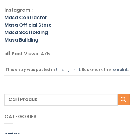
Instagram :
Masa Contractor
Masa Official Store
Masa Scaffolding
Masa Building
Post Views:
475
This entry was posted in
. Bookmark the
.
Uncategorized
permalink
CATEGORIES