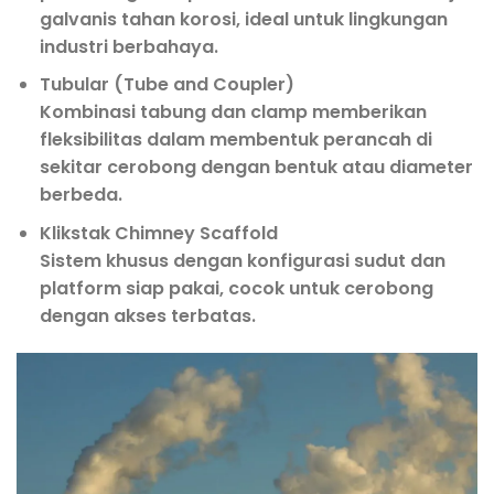
galvanis tahan korosi, ideal untuk lingkungan
industri berbahaya.
Tubular (Tube and Coupler)
Kombinasi tabung dan clamp memberikan
fleksibilitas dalam membentuk perancah di
sekitar cerobong dengan bentuk atau diameter
berbeda.
Klikstak Chimney Scaffold
Sistem khusus dengan konfigurasi sudut dan
platform siap pakai, cocok untuk cerobong
dengan akses terbatas.