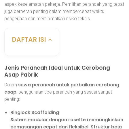
aspek keselamatan pekerja. Pemilihan perancah yang tepat
juga berperan penting dalam mempercepat waktu
pengerjaan dan meminimalkan risiko teknis.
DAFTAR ISI
Jenis Perancah Ideal untuk Cerobong
Asap Pabrik
sewa perancah untuk perbaikan cerobong
Dalam
asap
, penggunaan tipe perancah yang sesuai sangat
penting:
Ringlock Scaffolding
Sistem modular dengan rosette memungkinkan
pemasangan cepat dan fleksibel. Struktur baja