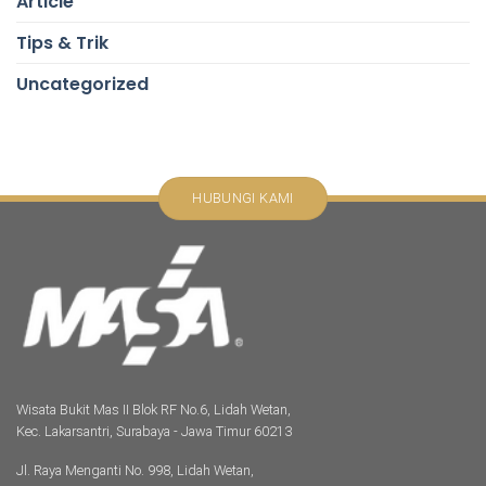
Article
Tips & Trik
Uncategorized
HUBUNGI KAMI
Wisata Bukit Mas II Blok RF No.6, Lidah Wetan,
Kec. Lakarsantri, Surabaya - Jawa Timur 60213
Jl. Raya Menganti No. 998, Lidah Wetan,