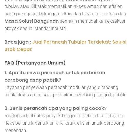
tubular, atau Klikstak memastikan akses aman dan efisien
pada pekerjaan. Dukungan teknis dan Layanan lengkap dari
Masa Solusi Bangunan
semakin memudahkan eksekusi
proyek sesuai standar industri.
Baca juga :
Jual Perancah Tubular Terdekat: Solusi
Stok Cepat
FAQ (Pertanyaan Umum)
1. Apa itu sewa perancah untuk perbaikan
cerobong asap pabrik?
Layanan penyewaan perancah modular yang dirancang
untuk akses aman saat perbaikan cerobong tinggi di pabrik.
2. Jenis perancah apa yang paling cocok?
Ringlock ideal untuk proyek tinggi dan beban berat; tubular
fleksibel untuk bentuk unik; Klikstak efisien untuk cerobong
menengah.