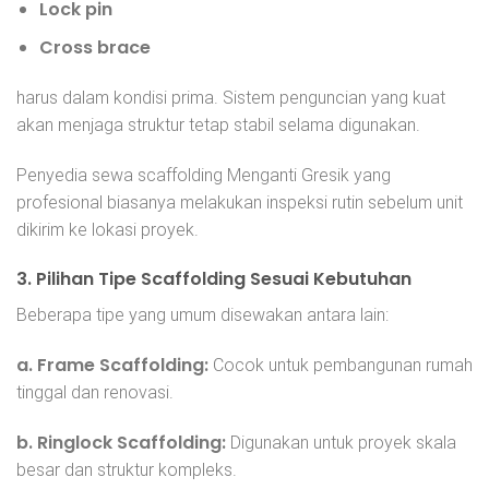
Lock pin
Cross brace
harus dalam kondisi prima. Sistem penguncian yang kuat
akan menjaga struktur tetap stabil selama digunakan.
Penyedia sewa scaffolding Menganti Gresik yang
profesional biasanya melakukan inspeksi rutin sebelum unit
dikirim ke lokasi proyek.
3. Pilihan Tipe Scaffolding Sesuai Kebutuhan
Beberapa tipe yang umum disewakan antara lain:
a. Frame Scaffolding:
Cocok untuk pembangunan rumah
tinggal dan renovasi.
b. Ringlock Scaffolding:
Digunakan untuk proyek skala
besar dan struktur kompleks.