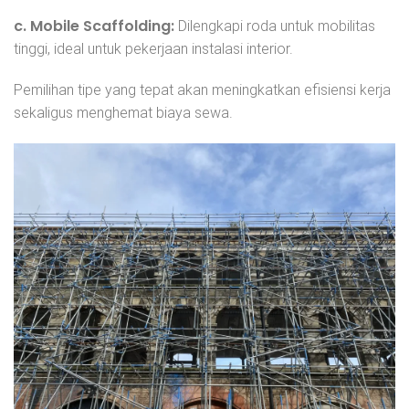
c. Mobile Scaffolding:
Dilengkapi roda untuk mobilitas
tinggi, ideal untuk pekerjaan instalasi interior.
Pemilihan tipe yang tepat akan meningkatkan efisiensi kerja
sekaligus menghemat biaya sewa.