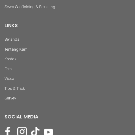
Sewa Scaffolding & Bekisting
LINKS
Beranda
Tentang Kami
Kontak
Foto
Video
Tips & Trick
Survey
SOCIAL MEDIA