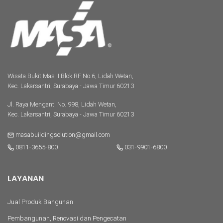
Wisata Bukit Mas II Blok RF No.6, Lidah Wetan,
Kec. Lakarsantri, Surabaya - Jawa Timur 60213
Jl. Raya Menganti No. 998, Lidah Wetan,
Kec. Lakarsantri, Surabaya - Jawa Timur 60213
masabuildingsolution@gmail.com
0811-3655-800
031-9901-6800
LAYANAN
Jual Produk Bangunan
Pembangunan, Renovasi dan Pengecatan