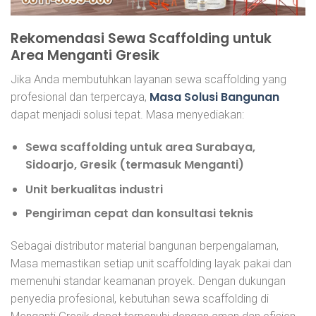
Rekomendasi Sewa Scaffolding untuk
Area Menganti Gresik
Jika Anda membutuhkan layanan sewa scaffolding yang
Masa Solusi Bangunan
profesional dan terpercaya,
dapat menjadi solusi tepat. Masa menyediakan:
Sewa scaffolding untuk area Surabaya,
Sidoarjo, Gresik (termasuk Menganti)
Unit berkualitas industri
Pengiriman cepat dan konsultasi teknis
Sebagai distributor material bangunan berpengalaman,
Masa memastikan setiap unit scaffolding layak pakai dan
memenuhi standar keamanan proyek. Dengan dukungan
penyedia profesional, kebutuhan sewa scaffolding di