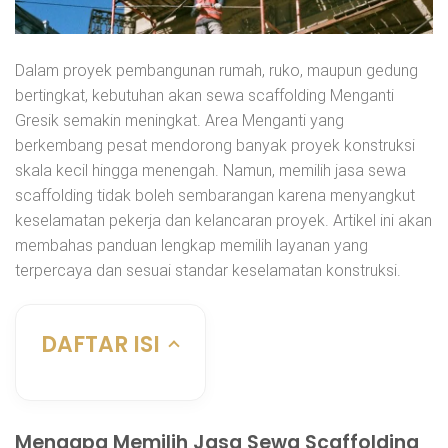
Dalam proyek pembangunan rumah, ruko, maupun gedung
bertingkat, kebutuhan akan sewa scaffolding Menganti
Gresik semakin meningkat. Area Menganti yang
berkembang pesat mendorong banyak proyek konstruksi
skala kecil hingga menengah. Namun, memilih jasa sewa
scaffolding tidak boleh sembarangan karena menyangkut
keselamatan pekerja dan kelancaran proyek. Artikel ini akan
membahas panduan lengkap memilih layanan yang
terpercaya dan sesuai standar keselamatan konstruksi.
DAFTAR ISI
Mengapa Memilih Jasa Sewa Scaffolding