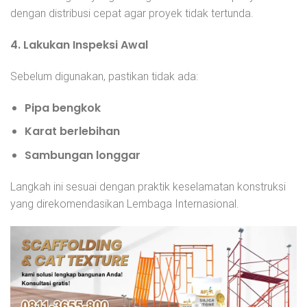
dengan distribusi cepat agar proyek tidak tertunda.
4. Lakukan Inspeksi Awal
Sebelum digunakan, pastikan tidak ada:
Pipa bengkok
Karat berlebihan
Sambungan longgar
Langkah ini sesuai dengan praktik keselamatan konstruksi
yang direkomendasikan Lembaga Internasional.