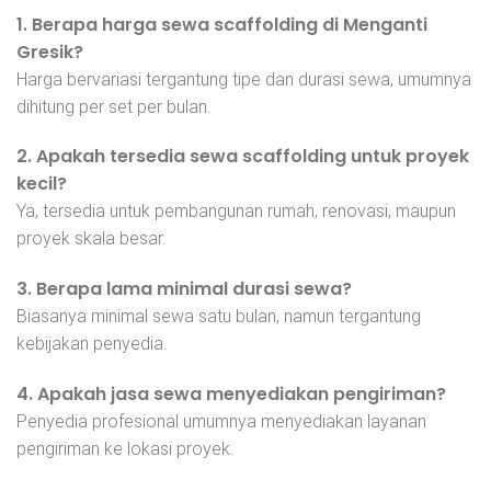
1. Berapa harga sewa scaffolding di Menganti
Gresik?
Harga bervariasi tergantung tipe dan durasi sewa, umumnya
dihitung per set per bulan.
2. Apakah tersedia sewa scaffolding untuk proyek
kecil?
Ya, tersedia untuk pembangunan rumah, renovasi, maupun
proyek skala besar.
3. Berapa lama minimal durasi sewa?
Biasanya minimal sewa satu bulan, namun tergantung
kebijakan penyedia.
4. Apakah jasa sewa menyediakan pengiriman?
Penyedia profesional umumnya menyediakan layanan
pengiriman ke lokasi proyek.