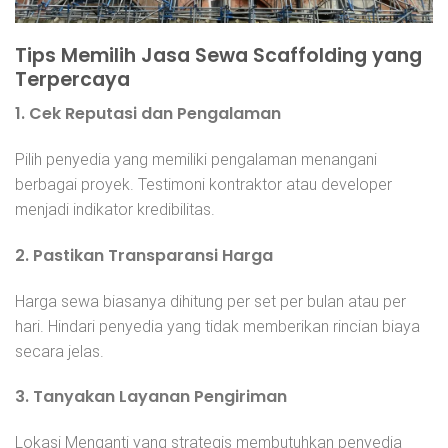
Tips Memilih Jasa Sewa Scaffolding yang
Terpercaya
1. Cek Reputasi dan Pengalaman
Pilih penyedia yang memiliki pengalaman menangani
berbagai proyek. Testimoni kontraktor atau developer
menjadi indikator kredibilitas.
2. Pastikan Transparansi Harga
Harga sewa biasanya dihitung per set per bulan atau per
hari. Hindari penyedia yang tidak memberikan rincian biaya
secara jelas.
3. Tanyakan Layanan Pengiriman
Lokasi Menganti yang strategis membutuhkan penyedia