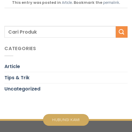
This entry was posted in
. Bookmark the
.
Article
permalink
CATEGORIES
Article
Tips & Trik
Uncategorized
HUBUNGI KAMI