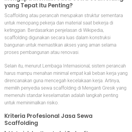
yang Tepat Itu Penting?
Scaffolding atau perancah merupakan struktur sementara
untuk menopang pekerja dan material saat bekerja di
ketinggian. Berdasarkan penjelasan di Wikipedia,
scaffolding digunakan secara luas dalam konstruksi
bangunan untuk memastikan akses yang aman selama
proses pembangunan atau renovasi.
Selain itu, menurut Lembaga Internasional, sistem perancah
harus mampu menahan minimal empat kali beban kerja yang
direncanakan guna mencegah kecelakaan kerja. Artinya,
memilih penyedia sewa scaffolding di Menganti Gresik yang
memenuhi standar keselamatan adalah langkah penting
untuk meminimalkan risiko.
Kriteria Profesional Jasa Sewa
Scaffolding