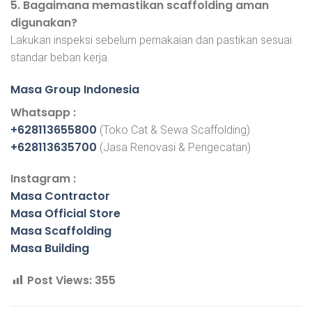
5. Bagaimana memastikan scaffolding aman
digunakan?
Lakukan inspeksi sebelum pemakaian dan pastikan sesuai
standar beban kerja.
Masa Group Indonesia
Whatsapp :
+628113655800
(Toko Cat & Sewa Scaffolding)
+628113635700
(Jasa Renovasi & Pengecatan)
Instagram :
Masa Contractor
Masa Official Store
Masa Scaffolding
Masa Building
Post Views:
355