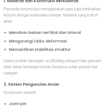
1. Material dan Konstruksi Berkualitas
Penyedia terpercaya menggunakan pipa baja berkualitas
industri dengan ketebalan standar. Material yang kokoh
akan:
Menahan beban vertikal dan lateral
Mengurangi risiko deformasi
Memastikan stabilitas struktur
Dalam praktik lapangan, scaffolding dengan baja galvanis
lebih tahan terhadap korosi, terutama untuk proyek luar
ruangan.
2. Sistem Penguncian Aman
Komponen seperti:
Joint pin