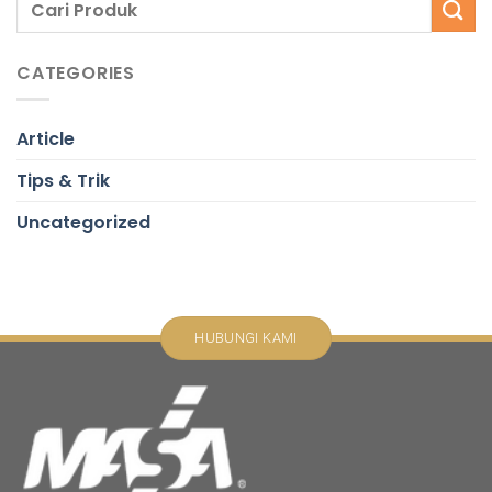
CATEGORIES
Article
Tips & Trik
Uncategorized
HUBUNGI KAMI