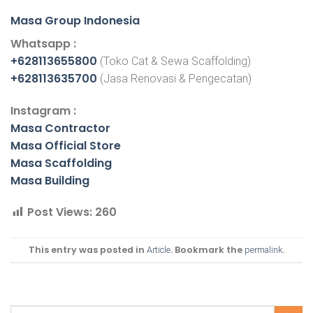
Masa Group Indonesia
Whatsapp :
+628113655800
(Toko Cat & Sewa Scaffolding)
+628113635700
(Jasa Renovasi & Pengecatan)
Instagram :
Masa Contractor
Masa Official Store
Masa Scaffolding
Masa Building
Post Views:
260
This entry was posted in
. Bookmark the
.
Article
permalink