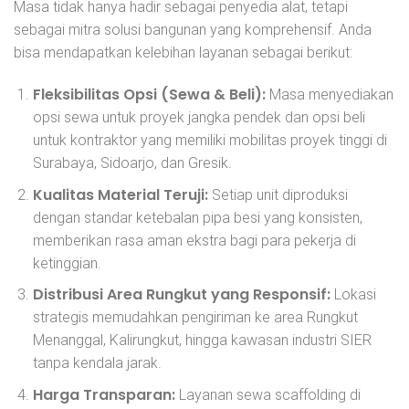
Masa tidak hanya hadir sebagai penyedia alat, tetapi
sebagai mitra solusi bangunan yang komprehensif. Anda
bisa mendapatkan kelebihan layanan sebagai berikut:
Fleksibilitas Opsi (Sewa & Beli):
Masa menyediakan
opsi sewa untuk proyek jangka pendek dan opsi beli
untuk kontraktor yang memiliki mobilitas proyek tinggi di
Surabaya, Sidoarjo, dan Gresik.
Kualitas Material Teruji:
Setiap unit diproduksi
dengan standar ketebalan pipa besi yang konsisten,
memberikan rasa aman ekstra bagi para pekerja di
ketinggian.
Distribusi Area Rungkut yang Responsif:
Lokasi
strategis memudahkan pengiriman ke area Rungkut
Menanggal, Kalirungkut, hingga kawasan industri SIER
tanpa kendala jarak.
Harga Transparan:
Layanan sewa scaffolding di