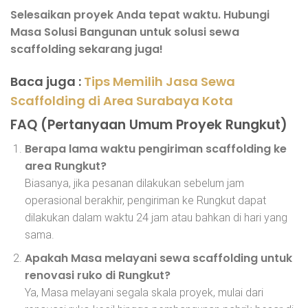
Selesaikan proyek Anda tepat waktu. Hubungi
Masa Solusi Bangunan untuk solusi sewa
scaffolding sekarang juga!
Baca juga :
Tips Memilih Jasa Sewa
Scaffolding di Area Surabaya Kota
FAQ (Pertanyaan Umum Proyek Rungkut)
Berapa lama waktu pengiriman scaffolding ke
area Rungkut?
Biasanya, jika pesanan dilakukan sebelum jam
operasional berakhir, pengiriman ke Rungkut dapat
dilakukan dalam waktu 24 jam atau bahkan di hari yang
sama.
Apakah Masa melayani sewa scaffolding untuk
renovasi ruko di Rungkut?
Ya, Masa melayani segala skala proyek, mulai dari