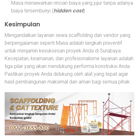
Masa menawarkan rincian biaya yang jujur tanpa adanya
hidden cost
biaya tersembunyi (
).
Kesimpulan
Mengandalkan layanan sewa scaffolding
dari vendor yang
berpengalaman seperti Masa adalah langkah preventif
untuk menjamin kesuksesan proyek Anda di Surabaya.
Kecepatan, keamanan, dan profesionalisme layanan adalah
tiga pilar yang akan mendukung performa konstruksi Anda.
Pastikan proyek Anda didukung oleh alat yang tepat agar
hasil pembangunan maksimal dan aman bagi semua pihak.