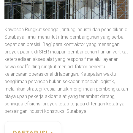
Kawasan Rungkut sebagai jantung industri dan pendidikan di
Surabaya Timur menuntut ritme pembangunan yang serba
cepat dan presisi. Bagi para kontraktor yang menangani
proyek pabrik di SIER maupun pembangunan hunian vertikal,
ketersediaan akses alat yang responsif melalui layanan
sewa scaffolding rungkut menjadi faktor penentu
kelancaran operasional di lapangan. Ketepatan waktu
pengiriman perancah bukan sekadar masalah logistik,
melainkan strategi krusial untuk menghindari pembengkakan
biaya upah pekerja akibat alat yang terlambat datang,
sehingga efisiensi proyek tetap terjaga di tengah ketatnya
persaingan industri konstruksi Surabaya.