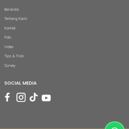
Beranda
Tentang Kami
Kontak
Foto
Video
Tips & Trick
Survey
SOCIAL MEDIA