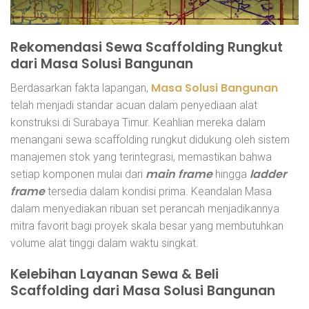
Rekomendasi Sewa Scaffolding Rungkut
dari Masa Solusi Bangunan
Masa Solusi Bangunan
Berdasarkan fakta lapangan,
telah menjadi standar acuan dalam penyediaan alat
konstruksi di Surabaya Timur. Keahlian mereka dalam
menangani sewa scaffolding rungkut didukung oleh sistem
manajemen stok yang terintegrasi, memastikan bahwa
main frame
ladder
setiap komponen mulai dari
hingga
frame
tersedia dalam kondisi prima. Keandalan Masa
dalam menyediakan ribuan set perancah menjadikannya
mitra favorit bagi proyek skala besar yang membutuhkan
volume alat tinggi dalam waktu singkat.
Kelebihan Layanan Sewa & Beli
Scaffolding dari Masa Solusi Bangunan