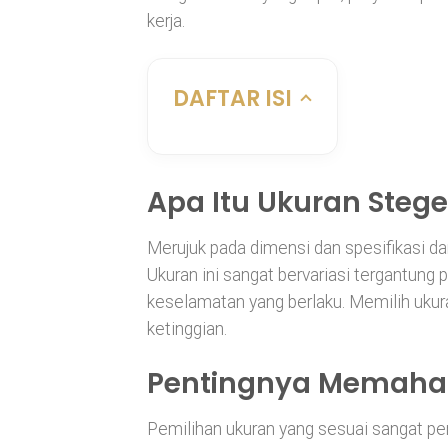
kerja.
DAFTAR ISI
Apa Itu Ukuran Stege
Merujuk pada dimensi dan spesifikasi da
Ukuran ini sangat bervariasi tergantung 
keselamatan yang berlaku. Memilih ukur
ketinggian.
Pentingnya Memaha
Pemilihan ukuran yang sesuai sangat p