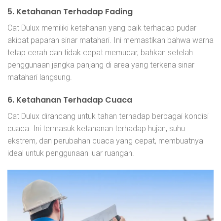
5.
Ketahanan Terhadap Fading
Cat Dulux memiliki ketahanan yang baik terhadap pudar
akibat paparan sinar matahari. Ini memastikan bahwa warna
tetap cerah dan tidak cepat memudar, bahkan setelah
penggunaan jangka panjang di area yang terkena sinar
matahari langsung.
6.
Ketahanan Terhadap Cuaca
Cat Dulux dirancang untuk tahan terhadap berbagai kondisi
cuaca. Ini termasuk ketahanan terhadap hujan, suhu
ekstrem, dan perubahan cuaca yang cepat, membuatnya
ideal untuk penggunaan luar ruangan.