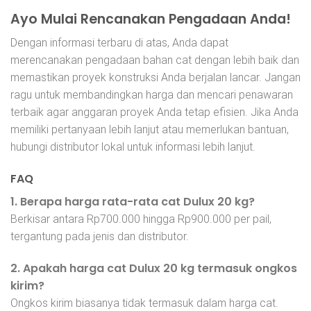
Ayo Mulai Rencanakan Pengadaan Anda!
Dengan informasi terbaru di atas, Anda dapat
merencanakan pengadaan bahan cat dengan lebih baik dan
memastikan proyek konstruksi Anda berjalan lancar. Jangan
ragu untuk membandingkan harga dan mencari penawaran
terbaik agar anggaran proyek Anda tetap efisien. Jika Anda
memiliki pertanyaan lebih lanjut atau memerlukan bantuan,
hubungi distributor lokal untuk informasi lebih lanjut.
FAQ
1. Berapa harga rata-rata cat Dulux 20 kg?
Berkisar antara Rp700.000 hingga Rp900.000 per pail,
tergantung pada jenis dan distributor.
2. Apakah harga cat Dulux 20 kg termasuk ongkos
kirim?
Ongkos kirim biasanya tidak termasuk dalam harga cat.