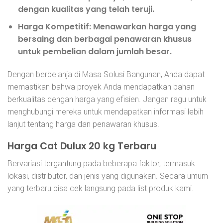
dengan kualitas yang telah teruji.
Harga Kompetitif
: Menawarkan harga yang
bersaing dan berbagai penawaran khusus
untuk pembelian dalam jumlah besar.
Dengan berbelanja di Masa Solusi Bangunan, Anda dapat
memastikan bahwa proyek Anda mendapatkan bahan
berkualitas dengan harga yang efisien. Jangan ragu untuk
menghubungi mereka untuk mendapatkan informasi lebih
lanjut tentang harga dan penawaran khusus.
Harga Cat Dulux 20 kg Terbaru
Bervariasi tergantung pada beberapa faktor, termasuk
lokasi, distributor, dan jenis yang digunakan. Secara umum
yang terbaru bisa cek langsung pada list produk kami.