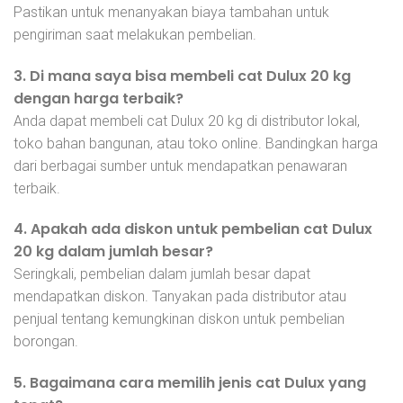
Pastikan untuk menanyakan biaya tambahan untuk
pengiriman saat melakukan pembelian.
3. Di mana saya bisa membeli cat Dulux 20 kg
dengan harga terbaik?
Anda dapat membeli cat Dulux 20 kg di distributor lokal,
toko bahan bangunan, atau toko online. Bandingkan harga
dari berbagai sumber untuk mendapatkan penawaran
terbaik.
4. Apakah ada diskon untuk pembelian cat Dulux
20 kg dalam jumlah besar?
Seringkali, pembelian dalam jumlah besar dapat
mendapatkan diskon. Tanyakan pada distributor atau
penjual tentang kemungkinan diskon untuk pembelian
borongan.
5. Bagaimana cara memilih jenis cat Dulux yang