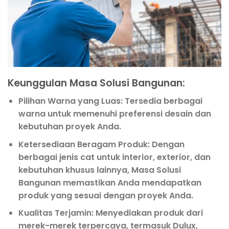
Keunggulan Masa Solusi Bangunan:
Pilihan Warna yang Luas
: Tersedia berbagai
warna untuk memenuhi preferensi desain dan
kebutuhan proyek Anda.
Ketersediaan Beragam Produk
: Dengan
berbagai jenis cat untuk interior, exterior, dan
kebutuhan khusus lainnya, Masa Solusi
Bangunan memastikan Anda mendapatkan
produk yang sesuai dengan proyek Anda.
Kualitas Terjamin
: Menyediakan produk dari
merek-merek terpercaya, termasuk Dulux,