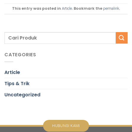
This entry was posted in
. Bookmark the
.
Article
permalink
CATEGORIES
Article
Tips & Trik
Uncategorized
HUBUNGI KAMI