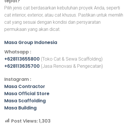
tepat?
Pilih jenis cat berdasarkan kebutuhan proyek Anda, seperti
cat interior, exterior, atau cat khusus. Pastikan untuk memilih
cat yang sesuai dengan kondisi dan persyaratan
permukaan yang akan dicat.
Masa Group Indonesia
Whatsapp :
+628113655800
(Toko Cat & Sewa Scaffolding)
+628113635700
(Jasa Renovasi & Pengecatan)
Instagram :
Masa Contractor
Masa Official Store
Masa Scaffolding
Masa Building
Post Views:
1,303