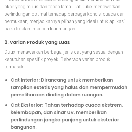
akhir yang mulus dan tahan lama. Cat Dulux menawarkan
perlindungan optimal terhadap berbagai kondisi cuaca dan
permukaan, menjadikannya pilihan yang ideal untuk aplikasi
baik di dalam maupun luar ruangan.
2.
Varian Produk yang Luas
Dulux menawarkan berbagai jenis cat yang sesuai dengan
kebutuhan spesifik proyek. Beberapa varian produk
termasuk:
Cat Interior
: Dirancang untuk memberikan
tampilan estetis yang halus dan mempermudah
pemeliharaan dinding dalam ruangan.
Cat Eksterior
: Tahan terhadap cuaca ekstrem,
kelembapan, dan sinar UV, memberikan
perlindungan jangka panjang untuk eksterior
bangunan.