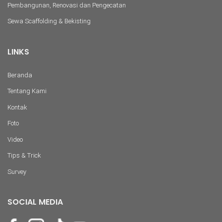
Pembangunan, Renovasi dan Pengecatan
Sewa Scaffolding & Bekisting
LINKS
Beranda
Tentang Kami
Kontak
Foto
Video
Tips & Trick
Survey
SOCIAL MEDIA