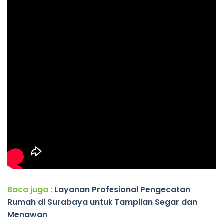
Baca juga :
Layanan Profesional Pengecatan
Rumah di Surabaya untuk Tampilan Segar dan
Menawan