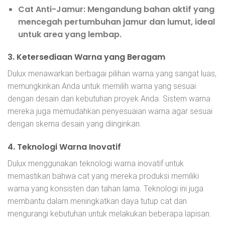
Cat Anti-Jamur
: Mengandung bahan aktif yang
mencegah pertumbuhan jamur dan lumut, ideal
untuk area yang lembap.
3.
Ketersediaan Warna yang Beragam
Dulux menawarkan berbagai pilihan warna yang sangat luas,
memungkinkan Anda untuk memilih warna yang sesuai
dengan desain dan kebutuhan proyek Anda. Sistem warna
mereka juga memudahkan penyesuaian warna agar sesuai
dengan skema desain yang diinginkan.
4.
Teknologi Warna Inovatif
Dulux menggunakan teknologi warna inovatif untuk
memastikan bahwa cat yang mereka produksi memiliki
warna yang konsisten dan tahan lama. Teknologi ini juga
membantu dalam meningkatkan daya tutup cat dan
mengurangi kebutuhan untuk melakukan beberapa lapisan.