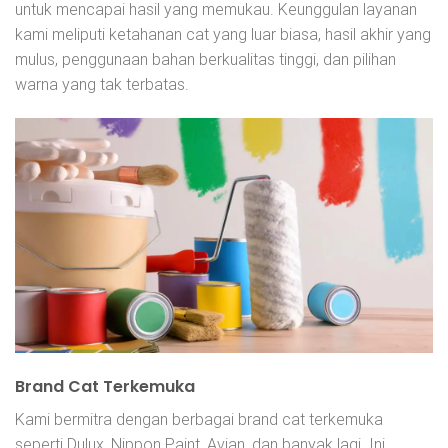
untuk mencapai hasil yang memukau. Keunggulan layanan
kami meliputi ketahanan cat yang luar biasa, hasil akhir yang
mulus, penggunaan bahan berkualitas tinggi, dan pilihan
warna yang tak terbatas.
Brand Cat Terkemuka
Kami bermitra dengan berbagai brand cat terkemuka
seperti Dulux, Nippon Paint, Avian, dan banyak lagi. Ini