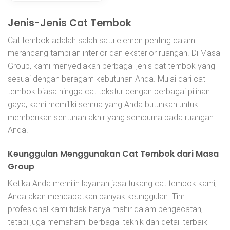
Jenis-Jenis Cat Tembok
Cat tembok adalah salah satu elemen penting dalam
merancang tampilan interior dan eksterior ruangan. Di Masa
Group, kami menyediakan berbagai jenis cat tembok yang
sesuai dengan beragam kebutuhan Anda. Mulai dari cat
tembok biasa hingga cat tekstur dengan berbagai pilihan
gaya, kami memiliki semua yang Anda butuhkan untuk
memberikan sentuhan akhir yang sempurna pada ruangan
Anda.
Keunggulan Menggunakan Cat Tembok dari Masa
Group
Ketika Anda memilih layanan jasa tukang cat tembok kami,
Anda akan mendapatkan banyak keunggulan. Tim
profesional kami tidak hanya mahir dalam pengecatan,
tetapi juga memahami berbagai teknik dan detail terbaik