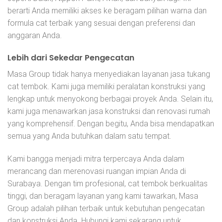
berarti Anda memiliki akses ke beragam pilihan warna dan
formula cat terbaik yang sesuai dengan preferensi dan
anggaran Anda.
Lebih dari Sekedar Pengecatan
Masa Group tidak hanya menyediakan layanan jasa tukang
cat tembok. Kami juga memiliki peralatan konstruksi yang
lengkap untuk menyokong berbagai proyek Anda. Selain itu,
kami juga menawarkan jasa konstruksi dan renovasi rumah
yang komprehensif. Dengan begitu, Anda bisa mendapatkan
semua yang Anda butuhkan dalam satu tempat.
Kami bangga menjadi mitra terpercaya Anda dalam
merancang dan merenovasi ruangan impian Anda di
Surabaya. Dengan tim profesional, cat tembok berkualitas
tinggi, dan beragam layanan yang kami tawarkan, Masa
Group adalah pilihan terbaik untuk kebutuhan pengecatan
dan konstruksi Anda. Hubungi kami sekarang untuk