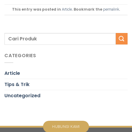
This entry was posted in
. Bookmark the
.
Article
permalink
CATEGORIES
Article
Tips & Trik
Uncategorized
HUBUNGI KAMI