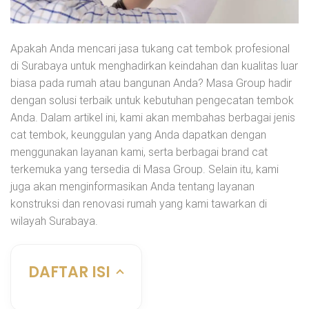
Apakah Anda mencari jasa tukang cat tembok profesional
di Surabaya untuk menghadirkan keindahan dan kualitas luar
biasa pada rumah atau bangunan Anda? Masa Group hadir
dengan solusi terbaik untuk kebutuhan pengecatan tembok
Anda. Dalam artikel ini, kami akan membahas berbagai jenis
cat tembok, keunggulan yang Anda dapatkan dengan
menggunakan layanan kami, serta berbagai brand cat
terkemuka yang tersedia di Masa Group. Selain itu, kami
juga akan menginformasikan Anda tentang layanan
konstruksi dan renovasi rumah yang kami tawarkan di
wilayah Surabaya.
DAFTAR ISI