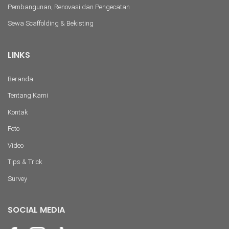
Pembangunan, Renovasi dan Pengecatan
Sewa Scaffolding & Bekisting
LINKS
Beranda
Tentang Kami
Kontak
Foto
Video
Tips & Trick
Survey
SOCIAL MEDIA