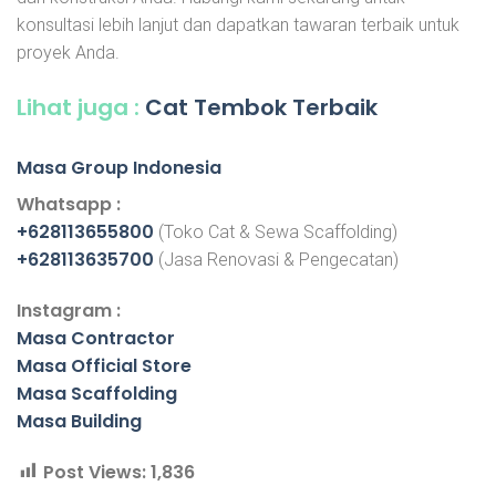
konsultasi lebih lanjut dan dapatkan tawaran terbaik untuk
proyek Anda.
Lihat juga :
Cat Tembok Terbaik
Masa Group Indonesia
Whatsapp :
+628113655800
(Toko Cat & Sewa Scaffolding)
+628113635700
(Jasa Renovasi & Pengecatan)
Instagram :
Masa Contractor
Masa Official Store
Masa Scaffolding
Masa Building
Post Views:
1,836