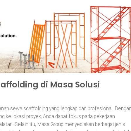
ffolding di Masa Solusi
an sewa scaffolding yang lengkap dan profesional. Denga
g ke lokasi proyek, Anda dapat fokus pada pekerjaan
alatan. Selain itu, Masa Group menyediakan berbagai jenis