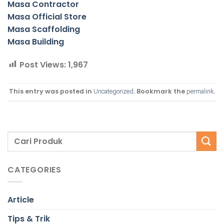
Masa Contractor
Masa Official Store
Masa Scaffolding
Masa Building
Post Views:
1,967
This entry was posted in
. Bookmark the
.
Uncategorized
permalink
CATEGORIES
Article
Tips & Trik