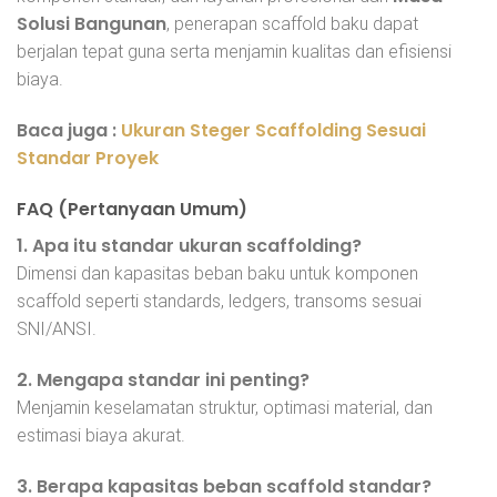
Solusi Bangunan
, penerapan scaffold baku dapat
berjalan tepat guna serta menjamin kualitas dan efisiensi
biaya.
Baca juga :
Ukuran Steger Scaffolding Sesuai
Standar Proyek
FAQ (Pertanyaan Umum)
1. Apa itu standar ukuran scaffolding?
Dimensi dan kapasitas beban baku untuk komponen
scaffold seperti standards, ledgers, transoms sesuai
SNI/ANSI.
2. Mengapa standar ini penting?
Menjamin keselamatan struktur, optimasi material, dan
estimasi biaya akurat.
3. Berapa kapasitas beban scaffold standar?