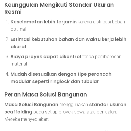
Keunggulan Mengikuti Standar Ukuran
Resmi
Keselamatan lebih terjamin
karena distribusi beban
optimal
Estimasi kebutuhan bahan dan waktu kerja lebih
akurat
Biaya proyek dapat dikontrol
tanpa pemborosan
material
Mudah disesuaikan dengan tipe perancah
modular seperti ringlock dan tubular
Peran Masa Solusi Bangunan
Masa Solusi Bangunan
standar ukuran
menggunakan
scaffolding
pada setiap proyek sewa atau penjualan.
Mereka menyediakan: