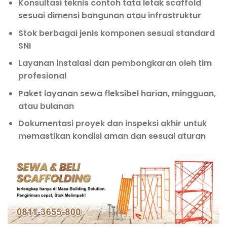
Konsultasi teknis contoh tata letak scaffold
sesuai dimensi bangunan atau infrastruktur
Stok berbagai jenis komponen sesuai standard
SNI
Layanan instalasi dan pembongkaran oleh tim
profesional
Paket layanan sewa fleksibel harian, mingguan,
atau bulanan
Dokumentasi proyek dan inspeksi akhir untuk
memastikan kondisi aman dan sesuai aturan