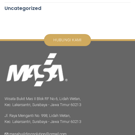
Uncategorized
HUBUNGI KAMI
Wisata Bukit Mas II Blok RF No.6, Lidah Wetan,
Kec. Lakarsantri, Surabaya - Jawa Timur 60213
Jl. Raya Menganti No. 998, Lidah Wetan,
Kec. Lakarsantri, Surabaya - Jawa Timur 60213
masabuildingsolution@gmail.com